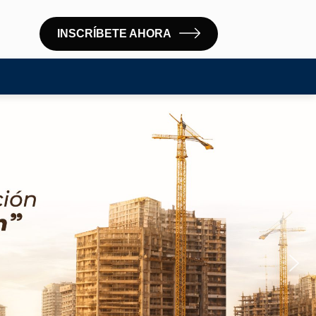
INSCRÍBETE AHORA