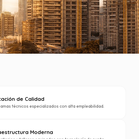
ación de Calidad
amas técnicos especializados con alta empleabilidad.
raestructura Moderna