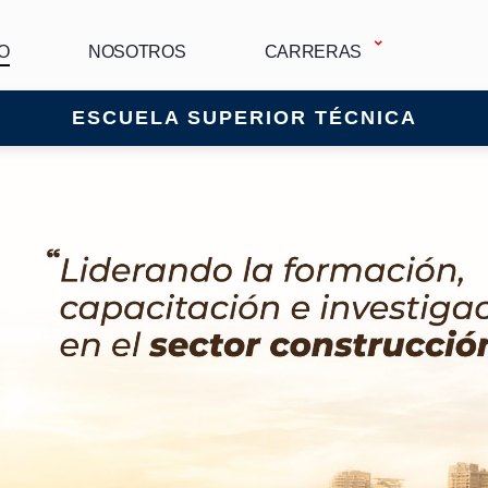
IO
NOSOTROS
CARRERAS
ESCUELA SUPERIOR TÉCNICA