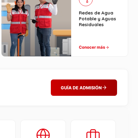
Redes de Agua
Potable y Aguas
Residuales
Conocer más
GUÍA DE ADMISIÓN