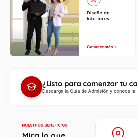
Diseño de
Interiores
Conocer más
¿Listo para comenzar tu ca
Descarga la Guía de Admisión y conoce la 
NUESTROS BENEFICIOS
Mira lo que