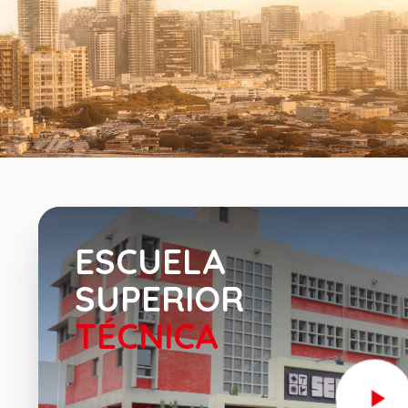
ESCUELA
SUPERIOR
TÉCNICA