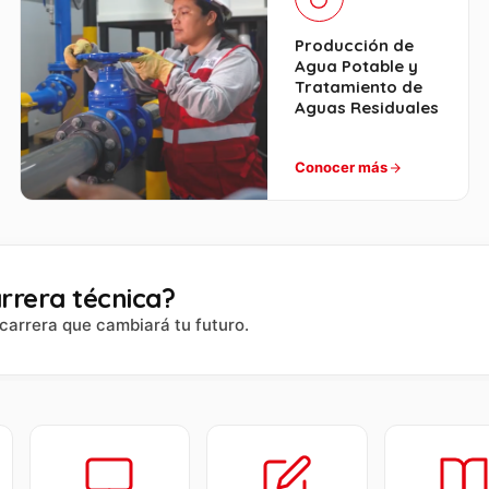
Producción de
Agua Potable y
Tratamiento de
Aguas Residuales
Conocer más
rrera técnica?
carrera que cambiará tu futuro.